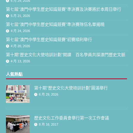
6 月 29, 2026
第七屆“澳門中學生歷史知識競賽”準決賽及決賽將於本周日舉行
5 月 21, 2026
第七屆“澳門中學生歷史知識競賽”準決賽隊伍名單揭曉
4 月 24, 2026
第七屆“澳門中學生歷史知識競賽”初賽順利舉行
4 月 20, 2026
第十期“歷史文化大使培訓計劃”開課 百名學員共探澳門歷史文脈
4 月 13, 2026
人氣熱點
第十期“歷史文化大使培訓計劃”圓滿舉行
6 月 29, 2026
歷史文化工作委員會舉行第一次工作會議
8 月 16, 2017