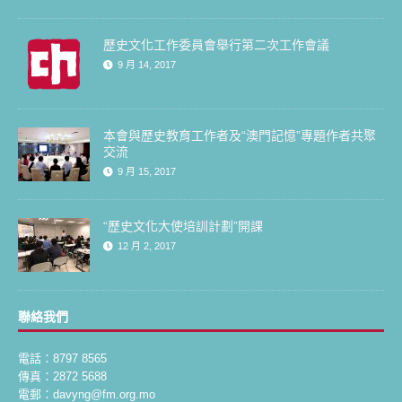
歷史文化工作委員會舉行第二次工作會議
9 月 14, 2017
本會與歷史教育工作者及“澳門記憶”專題作者共聚
交流
9 月 15, 2017
“歷史文化大使培訓計劃”開課
12 月 2, 2017
聯絡我們
電話：8797 8565
傳真：2872 5688
電郵：davyng@fm.org.mo