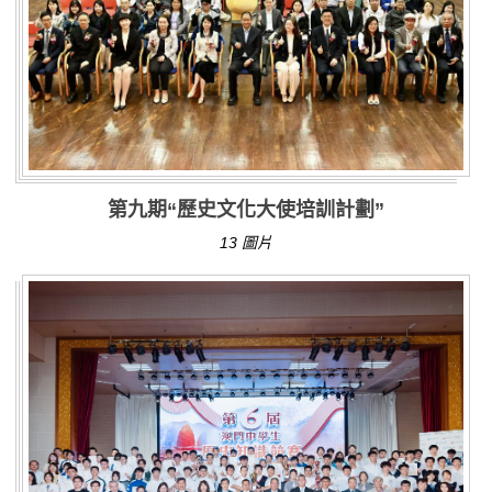
第九期“歷史文化大使培訓計劃”
13 圖片