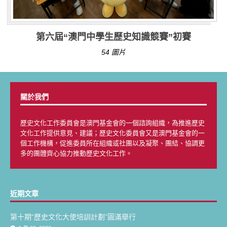
第六屆“澳門中學生歷史知識競賽”初賽
54 圖片
關於我們
歷史文化工作委員會是澳門基金會的一個諮詢組織，為推進歷史
文化工作提供意見、建議；歷史文化委員會又是澳門基金會的一
個工作機構，促進委員所在組織或社團以及凝聚、團結、協調更
多的團體齊心協力推動歷史文化工作。
近期文章
第十期“歷史文化大使培訓計劃”圓滿舉行