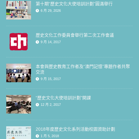
第十期“歷史文化大使培訓計劃”圓滿舉行
6 月 29, 2026
歷史文化工作委員會舉行第二次工作會議
9 月 14, 2017
本會與歷史教育工作者及“澳門記憶”專題作者共聚
交流
9 月 15, 2017
“歷史文化大使培訓計劃”開課
12 月 2, 2017
2018年度歷史文化系列活動校園資助計劃
1 月 5, 2018