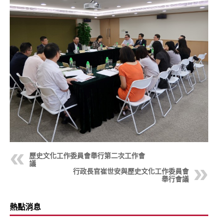
歷史文化工作委員會舉行第二次工作會
議
行政長官崔世安與歷史文化工作委員會
舉行會議
熱點消息