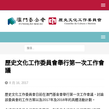
歷史文化工作委員會舉行第一次工作會
議
8 月 16, 2017
歷史文化工作委員會日前在澳門基金會舉行第一次工作會議，討論
該委員會的工作方案以及2017年及2018年的具體活動計劃。