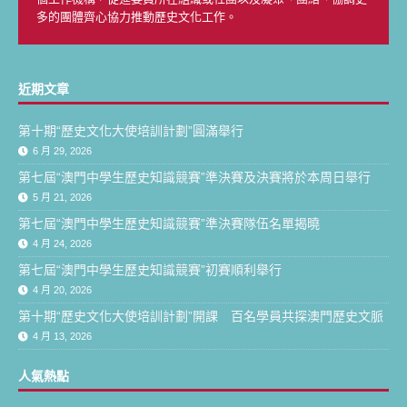
多的團體齊心協力推動歷史文化工作。
近期文章
第十期“歷史文化大使培訓計劃”圓滿舉行
6 月 29, 2026
第七屆“澳門中學生歷史知識競賽”準決賽及決賽將於本周日舉行
5 月 21, 2026
第七屆“澳門中學生歷史知識競賽”準決賽隊伍名單揭曉
4 月 24, 2026
第七屆“澳門中學生歷史知識競賽”初賽順利舉行
4 月 20, 2026
第十期“歷史文化大使培訓計劃”開課 百名學員共探澳門歷史文脈
4 月 13, 2026
人氣熱點