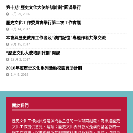
第十期“歷史文化大使培訓計劃”圓滿舉行
6 月 29, 2026
歷史文化工作委員會舉行第二次工作會議
9 月 14, 2017
本會與歷史教育工作者及“澳門記憶”專題作者共聚交流
9 月 15, 2017
“歷史文化大使培訓計劃”開課
12 月 2, 2017
2018年度歷史文化系列活動校園資助計劃
1 月 5, 2018
關於我們
歷史文化工作委員會是澳門基金會的一個諮詢組織，為推進歷史
文化工作提供意見、建議；歷史文化委員會又是澳門基金會的一
個工作機構，促進委員所在組織或社團以及凝聚、團結、協調更