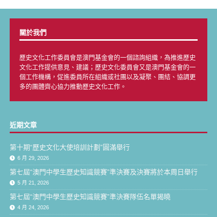
關於我們
歷史文化工作委員會是澳門基金會的一個諮詢組織，為推進歷史
文化工作提供意見、建議；歷史文化委員會又是澳門基金會的一
個工作機構，促進委員所在組織或社團以及凝聚、團結、協調更
多的團體齊心協力推動歷史文化工作。
近期文章
第十期“歷史文化大使培訓計劃”圓滿舉行
6 月 29, 2026
第七屆“澳門中學生歷史知識競賽”準決賽及決賽將於本周日舉行
5 月 21, 2026
第七屆“澳門中學生歷史知識競賽”準決賽隊伍名單揭曉
4 月 24, 2026