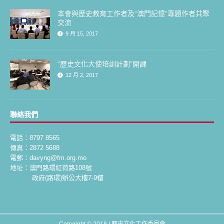
本會與歷史教育工作者及“澳門記憶”專題作者共聚
交流
9 月 15, 2017
“歷史文化大使培訓計劃”開課
12 月 2, 2017
聯絡我們
電話：8797 8565
傳真：2872 5688
電郵：davyng@fm.org.mo
地址：澳門路環紅荷路108號
政府(路環)辦公大樓7-9樓
Copyright © 2018 |
歷史文化工作委員會