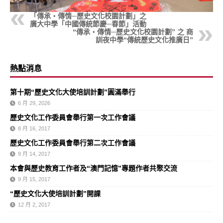
「傳承‧傳情─歷史文化校園計劃」之
廣大中學「中國傳統節慶─春節」活動
“傳承‧傳情─歷史文化校園計劃” 之 商
訓夜中學“傳統歷史文化推廣日”
熱點消息
第十期“歷史文化大使培訓計劃”圓滿舉行
6 月 29, 2026
歷史文化工作委員會舉行第一次工作會議
8 月 16, 2017
歷史文化工作委員會舉行第二次工作會議
9 月 14, 2017
本會與歷史教育工作者及“澳門記憶”專題作者共聚交流
9 月 15, 2017
“歷史文化大使培訓計劃”開課
12 月 2, 2017