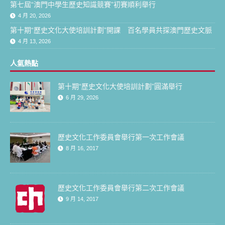
第七屆“澳門中學生歷史知識競賽”初賽順利舉行
4 月 20, 2026
第十期“歷史文化大使培訓計劃”開課 百名學員共探澳門歷史文脈
4 月 13, 2026
人氣熱點
第十期“歷史文化大使培訓計劃”圓滿舉行
6 月 29, 2026
歷史文化工作委員會舉行第一次工作會議
8 月 16, 2017
歷史文化工作委員會舉行第二次工作會議
9 月 14, 2017