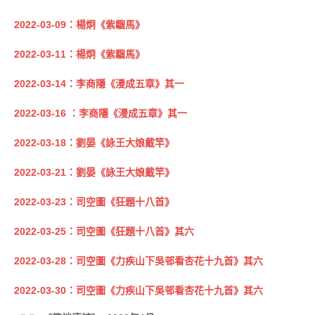
2022-03-09：楊炯《紫騮馬》
2022-03-11：楊炯《紫騮馬》
2022-03-14：李商隱《漫成五章》其一
2022-03-16 ：李商隱《漫成五章》其一
2022-03-18：劉晏《詠王大娘戴竿》
2022-03-21：劉晏《詠王大娘戴竿》
2022-03-23：司空圖《狂題十八首》
2022-03-25：司空圖《狂題十八首》其六
2022-03-28：司空圖《力疾山下吳邨看杏花十九首》其六
2022-03-30：司空圖《力疾山下吳邨看杏花十九首》其六