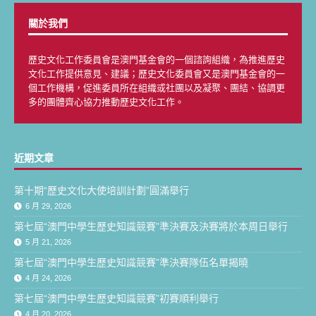
關於我們
歷史文化工作委員會是澳門基金會的一個諮詢組織，為推進歷史
文化工作提供意見、建議；歷史文化委員會又是澳門基金會的一
個工作機構，促進委員所在組織或社團以及凝聚、團結、協調更
多的團體齊心協力推動歷史文化工作。
近期文章
第十期“歷史文化大使培訓計劃”圓滿舉行
6 月 29, 2026
第七屆“澳門中學生歷史知識競賽”準決賽及決賽將於本周日舉行
5 月 21, 2026
第七屆“澳門中學生歷史知識競賽”準決賽隊伍名單揭曉
4 月 24, 2026
第七屆“澳門中學生歷史知識競賽”初賽順利舉行
4 月 20, 2026