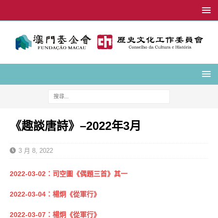
《趣談唐詩》–2022年3月
3 月 8, 2022
2022-03-02：司空圖《偶題三首》其一
2022-03-04：楊炯《從軍行》
2022-03-07：楊炯《從軍行》