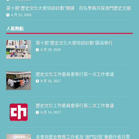
第十期“歷史文化大使培訓計劃”開課 百名學員共探澳門歷史文脈
4 月 13, 2026
人氣熱點
第十期“歷史文化大使培訓計劃”圓滿舉行
6 月 29, 2026
歷史文化工作委員會舉行第一次工作會議
8 月 16, 2017
歷史文化工作委員會舉行第二次工作會議
9 月 14, 2017
本會與歷史教育工作者及“澳門記憶”專題作者共聚