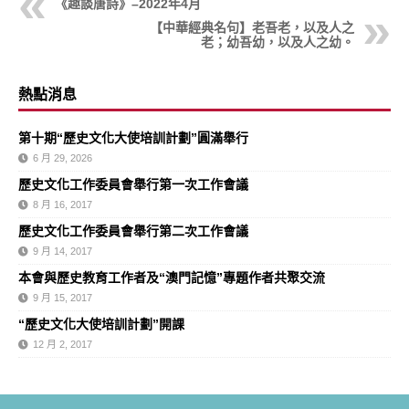
《趣談唐詩》–2022年4月
【中華經典名句】老吾老，以及人之
老；幼吾幼，以及人之幼。
熱點消息
第十期“歷史文化大使培訓計劃”圓滿舉行
6 月 29, 2026
歷史文化工作委員會舉行第一次工作會議
8 月 16, 2017
歷史文化工作委員會舉行第二次工作會議
9 月 14, 2017
本會與歷史教育工作者及“澳門記憶”專題作者共聚交流
9 月 15, 2017
“歷史文化大使培訓計劃”開課
12 月 2, 2017