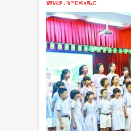
資料來源：澳門日報 6月2日