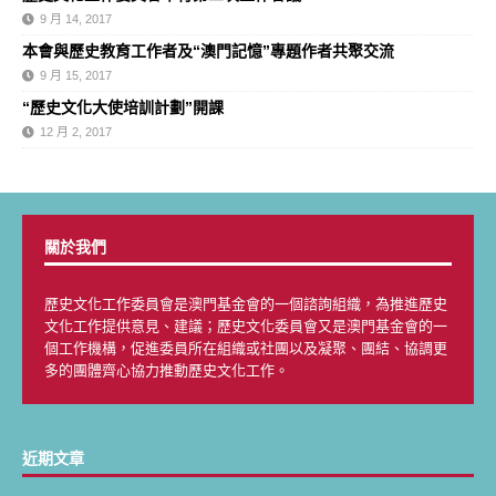
9 月 14, 2017
本會與歷史教育工作者及“澳門記憶”專題作者共聚交流
9 月 15, 2017
“歷史文化大使培訓計劃”開課
12 月 2, 2017
關於我們
歷史文化工作委員會是澳門基金會的一個諮詢組織，為推進歷史
文化工作提供意見、建議；歷史文化委員會又是澳門基金會的一
個工作機構，促進委員所在組織或社團以及凝聚、團結、協調更
多的團體齊心協力推動歷史文化工作。
近期文章