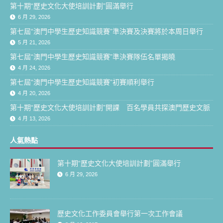
第十期“歷史文化大使培訓計劃”圓滿舉行
6 月 29, 2026
第七屆“澳門中學生歷史知識競賽”準決賽及決賽將於本周日舉行
5 月 21, 2026
第七屆“澳門中學生歷史知識競賽”準決賽隊伍名單揭曉
4 月 24, 2026
第七屆“澳門中學生歷史知識競賽”初賽順利舉行
4 月 20, 2026
第十期“歷史文化大使培訓計劃”開課 百名學員共探澳門歷史文脈
4 月 13, 2026
人氣熱點
第十期“歷史文化大使培訓計劃”圓滿舉行
6 月 29, 2026
歷史文化工作委員會舉行第一次工作會議