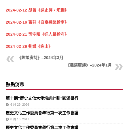
2024-02-12 胡曾《詠史詩‧圯橋》
2024-02-16 竇群《自京將赴黔南》
2024-02-21 司空曙《送人歸黔府》
2024-02-26 劉斌《詠山》
《趣談唐詩》–2024年3月
《趣談唐詩》–2024年1月
熱點消息
第十期“歷史文化大使培訓計劃”圓滿舉行
6 月 29, 2026
歷史文化工作委員會舉行第一次工作會議
8 月 16, 2017
歷史文化工作委員會舉行第二次工作會議