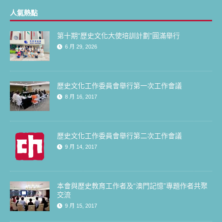
人氣熱點
第十期“歷史文化大使培訓計劃”圓滿舉行
6 月 29, 2026
歷史文化工作委員會舉行第一次工作會議
8 月 16, 2017
歷史文化工作委員會舉行第二次工作會議
9 月 14, 2017
本會與歷史教育工作者及“澳門記憶”專題作者共聚
交流
9 月 15, 2017