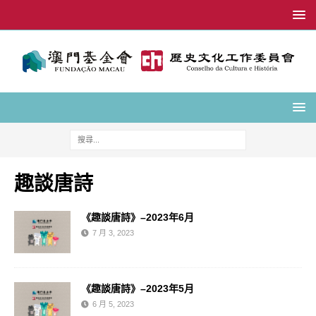
趣談唐詩
《趣談唐詩》–2023年6月
7 月 3, 2023
《趣談唐詩》–2023年5月
6 月 5, 2023