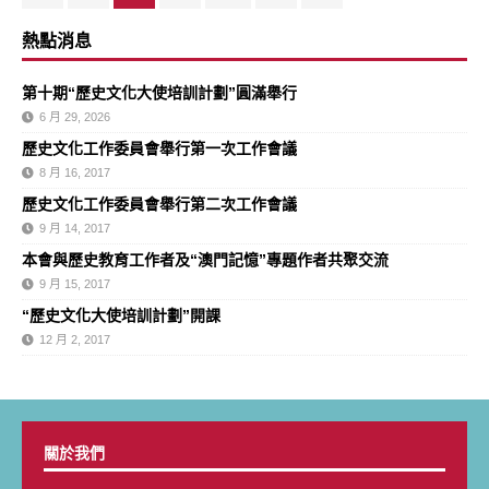
熱點消息
第十期“歷史文化大使培訓計劃”圓滿舉行
6 月 29, 2026
歷史文化工作委員會舉行第一次工作會議
8 月 16, 2017
歷史文化工作委員會舉行第二次工作會議
9 月 14, 2017
本會與歷史教育工作者及“澳門記憶”專題作者共聚交流
9 月 15, 2017
“歷史文化大使培訓計劃”開課
12 月 2, 2017
關於我們