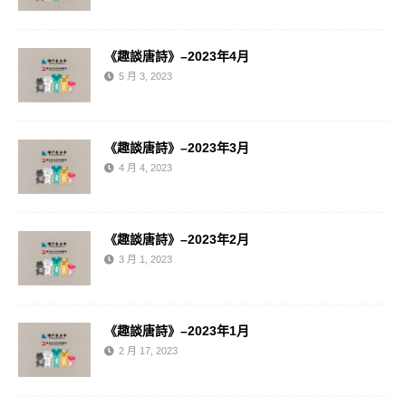
《趣談唐詩》–2023年4月
5 月 3, 2023
《趣談唐詩》–2023年3月
4 月 4, 2023
《趣談唐詩》–2023年2月
3 月 1, 2023
《趣談唐詩》–2023年1月
2 月 17, 2023