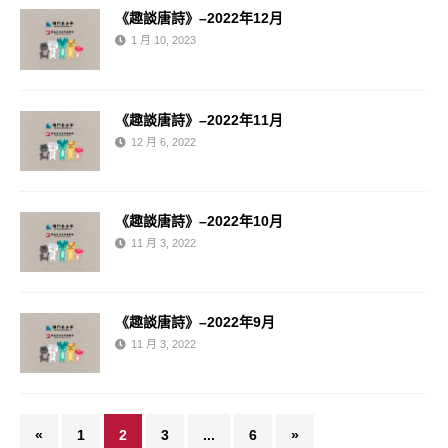
《趣談唐詩》–2022年12月
1 月 10, 2023
《趣談唐詩》–2022年11月
12 月 6, 2022
《趣談唐詩》–2022年10月
11 月 3, 2022
《趣談唐詩》–2022年9月
11 月 3, 2022
«
1
2
3
...
6
»