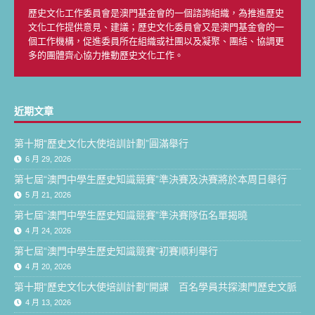
歷史文化工作委員會是澳門基金會的一個諮詢組織，為推進歷史
文化工作提供意見、建議；歷史文化委員會又是澳門基金會的一
個工作機構，促進委員所在組織或社團以及凝聚、團結、協調更
多的團體齊心協力推動歷史文化工作。
近期文章
第十期“歷史文化大使培訓計劃”圓滿舉行
6 月 29, 2026
第七屆“澳門中學生歷史知識競賽”準決賽及決賽將於本周日舉行
5 月 21, 2026
第七屆“澳門中學生歷史知識競賽”準決賽隊伍名單揭曉
4 月 24, 2026
第七屆“澳門中學生歷史知識競賽”初賽順利舉行
4 月 20, 2026
第十期“歷史文化大使培訓計劃”開課 百名學員共探澳門歷史文脈
4 月 13, 2026