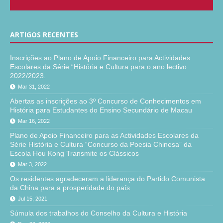
ARTIGOS RECENTES
Inscrições ao Plano de Apoio Financeiro para Actividades
Escolares da Série “História e Cultura para o ano lectivo
2022/2023.
Mar 31, 2022
Abertas as inscrições ao 3º Concurso de Conhecimentos em
História para Estudantes do Ensino Secundário de Macau
Mar 16, 2022
Plano de Apoio Financeiro para as Actividades Escolares da
Série História e Cultura “Concurso da Poesia Chinesa” da
Escola Hou Kong Transmite os Clássicos
Mar 3, 2022
Os residentes agradeceram a liderança do Partido Comunista
da China para a prosperidade do país
Jul 15, 2021
Súmula dos trabalhos do Conselho da Cultura e História