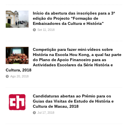
Início da abertura das inscrições para a 3ª
edição do Projecto “Formação de
Embaixadores da Cultura e História”
Set 11, 2018
Competição para fazer mini-vídeos sobre
História na Escola Hou Kong, a qual faz parte
do Plano de Apoio Financeiro para as
Actividades Escolares da Série História e
Cultura, 2018
Ago 20, 2018
Candidaturas abertas ao Prémio para os
Guias das Visitas de Estudo de História e
Cultura de Macau, 2018
Jul 17, 2018