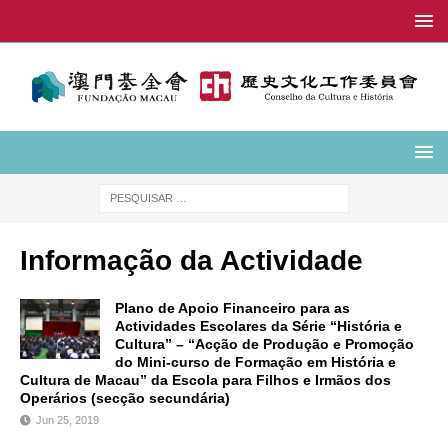
Informação da Actividade
Plano de Apoio Financeiro para as
Actividades Escolares da Série “História e
Cultura” – “Acção de Produção e Promoção
do Mini-curso de Formação em História e
Cultura de Macau” da Escola para Filhos e Irmãos dos
Operários (secção secundária)
Jun 25, 2019