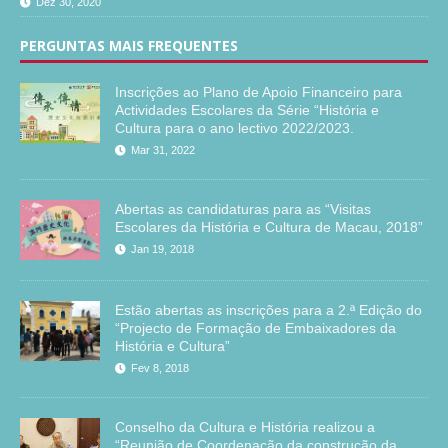
Dez 30, 2020
PERGUNTAS MAIS FREQUENTES
Inscrições ao Plano de Apoio Financeiro para
Actividades Escolares da Série “História e
Cultura para o ano lectivo 2022/2023.
Mar 31, 2022
Abertas as candidaturas para as “Visitas
Escolares da História e Cultura de Macau, 2018”
Jan 19, 2018
Estão abertas as inscrições para a 2.ª Edição do
“Projecto de Formação de Embaixadores da
História e Cultura”
Fev 8, 2018
Conselho da Cultura e História realizou a
“Reunião de Coordenação da construção da