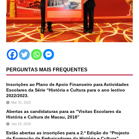
PERGUNTAS MAIS FREQUENTES
Inscrições ao Plano de Apoio Financeiro para Actividades
Escolares da Série “História e Cultura para o ano lectivo
2022/2023.
Mar 31, 2022
Abertas as candidaturas para as “Visitas Escolares da
História e Cultura de Macau, 2018”
Jan 19, 2018
Estão abertas as inscrições para a 2.ª Edição do “Projecto
de Formação de Embaixadores da História e Cultura”