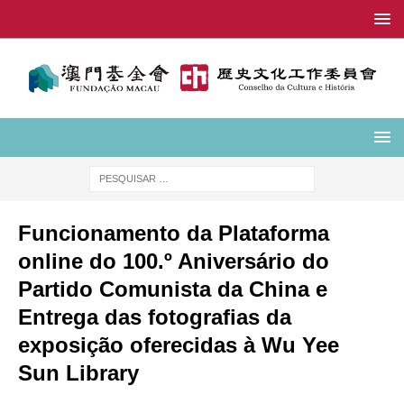
Funcionamento da Plataforma
online do 100.º Aniversário do
Partido Comunista da China e
Entrega das fotografias da
exposição oferecidas à Wu Yee
Sun Library