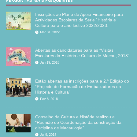
PERGUNTAS MAIS FREQUENTES
Inscrições ao Plano de Apoio Financeiro para
Actividades Escolares da Série “História e
Cultura para o ano lectivo 2022/2023.
Mar 31, 2022
Abertas as candidaturas para as “Visitas
Escolares da História e Cultura de Macau, 2018”
Jan 19, 2018
Estão abertas as inscrições para a 2.ª Edição do
“Projecto de Formação de Embaixadores da
História e Cultura”
Fev 8, 2018
Conselho da Cultura e História realizou a
“Reunião de Coordenação da construção da
disciplina de Macaulogia”
Jul 9, 2018