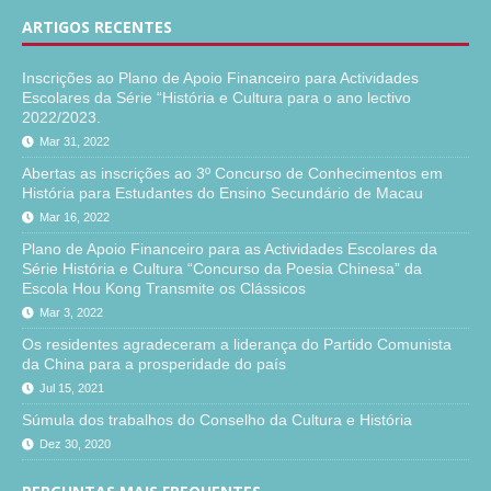
ARTIGOS RECENTES
Inscrições ao Plano de Apoio Financeiro para Actividades
Escolares da Série “História e Cultura para o ano lectivo
2022/2023.
Mar 31, 2022
Abertas as inscrições ao 3º Concurso de Conhecimentos em
História para Estudantes do Ensino Secundário de Macau
Mar 16, 2022
Plano de Apoio Financeiro para as Actividades Escolares da
Série História e Cultura “Concurso da Poesia Chinesa” da
Escola Hou Kong Transmite os Clássicos
Mar 3, 2022
Os residentes agradeceram a liderança do Partido Comunista
da China para a prosperidade do país
Jul 15, 2021
Súmula dos trabalhos do Conselho da Cultura e História
Dez 30, 2020