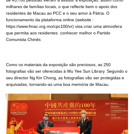
milhares de famílias locais, o que reflecte bem o apoio dos
residentes de Macau ao PCC e o seu amor à Pátria. O
funcionamento da plataforma online (website :
https://www.fmac.org.mo/cpc100/vr) visa criar uma atmosfera
que permita aos residentes conhecer melhor o Partido
Comunista Chinês
Como os materiais da exposição são preciosos, as 250
fotografias vão ser oferecidas à Wu Yee Sun Library. Segundo o
seu director Ng Kin Chong, as fotografias vão ser protegidas e
arquivadas, tornando-as uma boa memória de Macau.