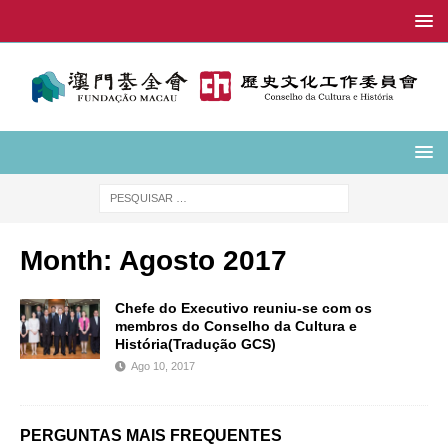
Month:
Agosto 2017
Chefe do Executivo reuniu-se com os
membros do Conselho da Cultura e
História(Tradução GCS)
Ago 10, 2017
PERGUNTAS MAIS FREQUENTES