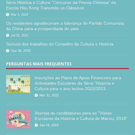
Série História e Cultura “Concurso da Poesia Chinesa” da
Escola Hou Kong Transmite os Clássicos
Mar 3, 2022
Os residentes agradeceram a liderança do Partido Comunista
da China para a prosperidade do país
Jul 15, 2021
Súmula dos trabalhos do Conselho da Cultura e História
Dez 30, 2020
PERGUNTAS MAIS FREQUENTES
Inscrições ao Plano de Apoio Financeiro para
Actividades Escolares da Série “História e
Cultura para o ano lectivo 2022/2023.
Mar 31, 2022
Abertas as candidaturas para as “Visitas
Escolares da História e Cultura de Macau, 2018”
Jan 19, 2018